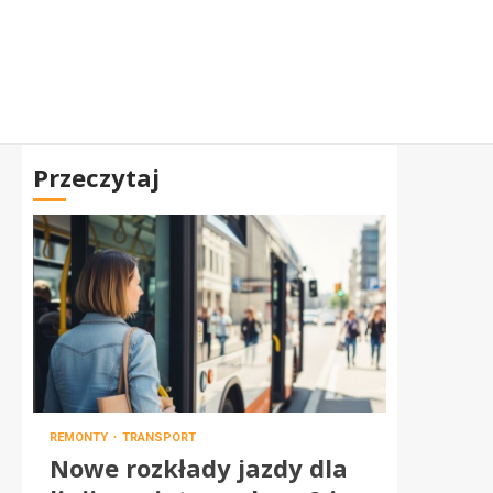
Przeczytaj
REMONTY
TRANSPORT
Nowe rozkłady jazdy dla