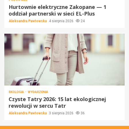
Hurtownie elektryczne Zakopane — 1
oddział partnerski w sieci EL-Plus
Aleksandra Pawłowska
4 sierpnia 2026
24
EKOLOGIA
WYDARZENIA
Czyste Tatry 2026: 15 lat ekologicznej
rewolucji w sercu Tatr
Aleksandra Pawłowska
3 sierpnia 2026
36