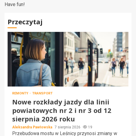
Have fun!
Przeczytaj
REMONTY
TRANSPORT
Nowe rozkłady jazdy dla linii
powiatowych nr 2 i nr 3 od 12
sierpnia 2026 roku
Aleksandra Pawłowska
7 sierpnia 2026
19
Przebudowa mostu w Leśnicy przynosi zmiany w