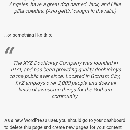
Angeles, have a great dog named Jack, and I like
piña coladas. (And gettin’ caught in the rain.)
…or something like this:
The XYZ Doohickey Company was founded in
1971, and has been providing quality doohickeys
to the public ever since. Located in Gotham City,
XYZ employs over 2,000 people and does all
kinds of awesome things for the Gotham
community.
As a new WordPress user, you should go to
your dashboard
to delete this page and create new pages for your content.