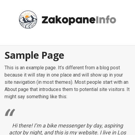
Przejdź
do
treści
Sample Page
This is an example page. It’s different from a blog post
because it will stay in one place and will show up in your
site navigation (in most themes). Most people start with an
About page that introduces them to potential site visitors. It
might say something like this:
Hi there! I’m a bike messenger by day, aspiring
actor by night, and this is my website. I live in Los