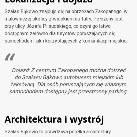
Szałas Bąkowo znajduje się na obrzeżach Zakopanego, w
malowniczej okolicy z widokiem na Tatry. Położony jest
przy ulicy Józefa Piłsudskiego, co czyni go łatwo
dostępnym zarówno dla turystów poruszających się
samochodem, jak i korzystających z komunikacji miejskiej.
Dojazd: Z centrum Zakopanego można dotrzeć
do Szałasu Bąkowo autobusem miejskim lub
taksówką. Dla osób poruszających się własnym
samochodem dostępny jest przestronny parking.
Architektura i wystrój
Szałas Bąkowo to prawdziwa perełka architektury