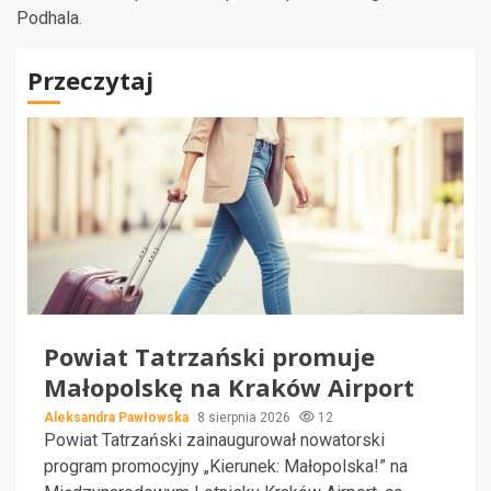
Podhala.
Przeczytaj
Powiat Tatrzański promuje
Małopolskę na Kraków Airport
Aleksandra Pawłowska
8 sierpnia 2026
12
Powiat Tatrzański zainaugurował nowatorski
program promocyjny „Kierunek: Małopolska!” na