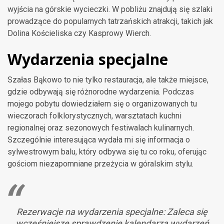
wyjścia na górskie wycieczki. W pobliżu znajdują się szlaki
prowadzące do popularnych tatrzańskich atrakcji, takich jak
Dolina Kościeliska czy Kasprowy Wierch.
Wydarzenia specjalne
Szałas Bąkowo to nie tylko restauracja, ale także miejsce,
gdzie odbywają się różnorodne wydarzenia. Podczas
mojego pobytu dowiedziałem się o organizowanych tu
wieczorach folklorystycznych, warsztatach kuchni
regionalnej oraz sezonowych festiwalach kulinarnych.
Szczególnie interesująca wydała mi się informacja o
sylwestrowym balu, który odbywa się tu co roku, oferując
gościom niezapomniane przeżycia w góralskim stylu.
Rezerwacje na wydarzenia specjalne: Zaleca się
wcześniejsze sprawdzenie kalendarza wydarzeń