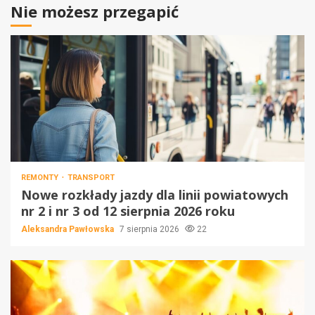
Nie możesz przegapić
REMONTY
TRANSPORT
Nowe rozkłady jazdy dla linii powiatowych
nr 2 i nr 3 od 12 sierpnia 2026 roku
Aleksandra Pawłowska
7 sierpnia 2026
22