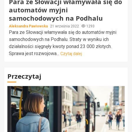
Para ze Słowacji włamywała się do
automatów myjni
samochodowych na Podhalu
Aleksandra Pawłowska
21 września 2022
1293
Para ze Słowacji włamywała się do automatów myjni
samochodowych na Podhalu. Straty w wyniku ich
działalności sięgnęły kwoty ponad 23 000 złotych.
Sprawa jest rozwojowa...
Czytaj dalej
Przeczytaj