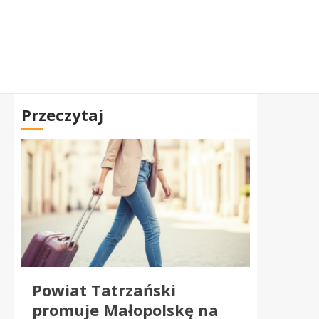
Przeczytaj
Powiat Tatrzański
promuje Małopolskę na