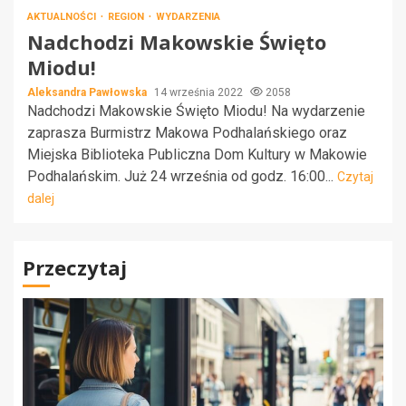
AKTUALNOŚCI
REGION
WYDARZENIA
Nadchodzi Makowskie Święto
Miodu!
Aleksandra Pawłowska
14 września 2022
2058
Nadchodzi Makowskie Święto Miodu! Na wydarzenie
zaprasza Burmistrz Makowa Podhalańskiego oraz
Miejska Biblioteka Publiczna Dom Kultury w Makowie
Podhalańskim. Już 24 września od godz. 16:00...
Czytaj
dalej
Przeczytaj