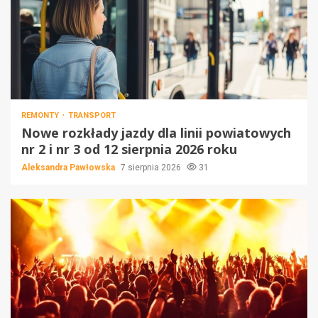
REMONTY
TRANSPORT
Nowe rozkłady jazdy dla linii powiatowych
nr 2 i nr 3 od 12 sierpnia 2026 roku
Aleksandra Pawłowska
7 sierpnia 2026
31