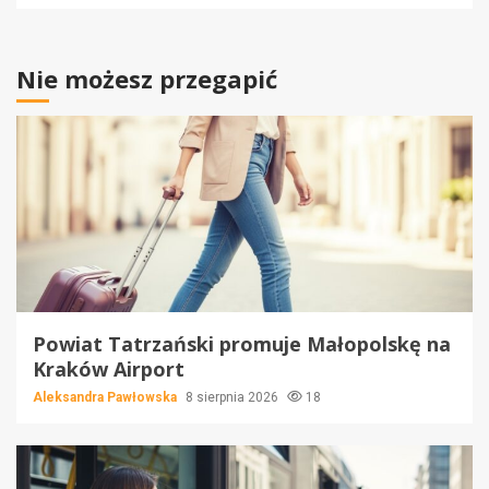
Nie możesz przegapić
Powiat Tatrzański promuje Małopolskę na
Kraków Airport
Aleksandra Pawłowska
8 sierpnia 2026
18