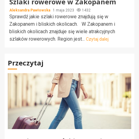
Szlaki rowerowe w Zakopanem
Aleksandra Pawłowska
1 maja 2023
1432
Sprawdź jakie szlaki rowerowe znajdują się w
Zakopanem i bliskich okolicach. W Zakopanem i
bliskich okolicach znajduje się wiele atrakcyjnych
szlaków rowerowych. Region jest...
Czytaj dalej
Przeczytaj