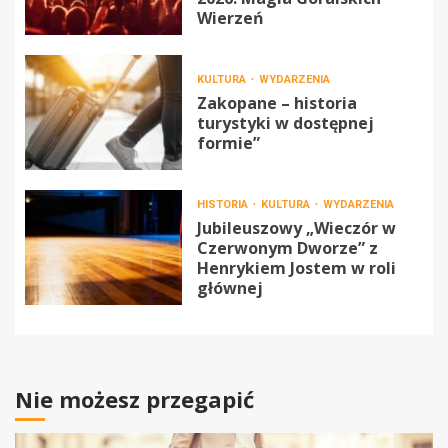
Wierzeń
KULTURA
WYDARZENIA
Zakopane – historia
turystyki w dostępnej
formie”
HISTORIA
KULTURA
WYDARZENIA
Jubileuszowy „Wieczór w
Czerwonym Dworze” z
Henrykiem Jostem w roli
głównej
Nie możesz przegapić