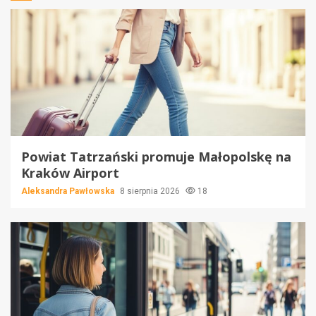
Powiat Tatrzański promuje Małopolskę na
Kraków Airport
Aleksandra Pawłowska
8 sierpnia 2026
18