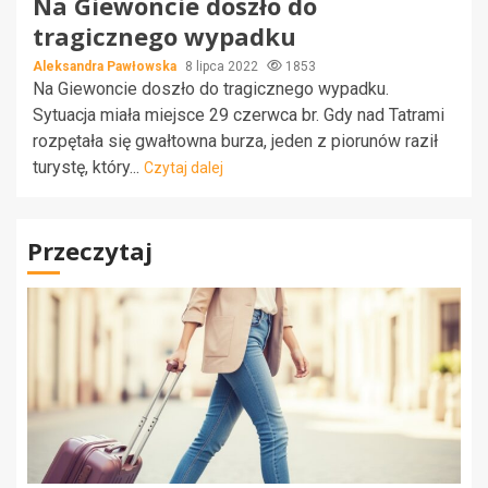
Na Giewoncie doszło do
tragicznego wypadku
Aleksandra Pawłowska
8 lipca 2022
1853
Na Giewoncie doszło do tragicznego wypadku.
Sytuacja miała miejsce 29 czerwca br. Gdy nad Tatrami
rozpętała się gwałtowna burza, jeden z piorunów raził
turystę, który...
Czytaj dalej
Przeczytaj