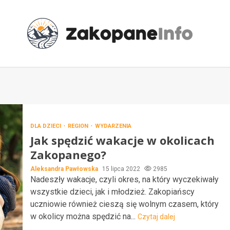
DLA DZIECI
REGION
WYDARZENIA
Jak spędzić wakacje w okolicach
Zakopanego?
Aleksandra Pawłowska
15 lipca 2022
2985
Nadeszły wakacje, czyli okres, na który wyczekiwały
wszystkie dzieci, jak i młodzież. Zakopiańscy
uczniowie również cieszą się wolnym czasem, który
w okolicy można spędzić na...
Czytaj dalej