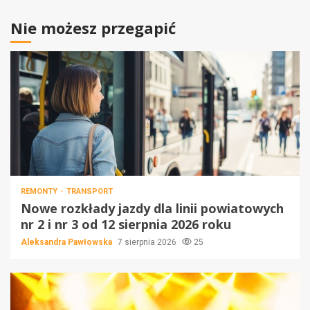
Nie możesz przegapić
REMONTY
TRANSPORT
Nowe rozkłady jazdy dla linii powiatowych
nr 2 i nr 3 od 12 sierpnia 2026 roku
Aleksandra Pawłowska
7 sierpnia 2026
25