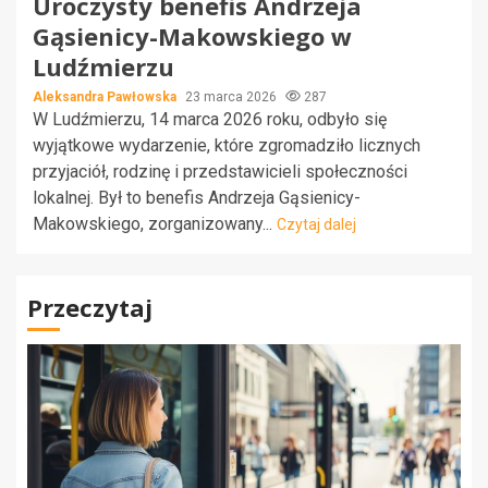
Uroczysty benefis Andrzeja
Gąsienicy-Makowskiego w
Ludźmierzu
Aleksandra Pawłowska
23 marca 2026
287
W Ludźmierzu, 14 marca 2026 roku, odbyło się
wyjątkowe wydarzenie, które zgromadziło licznych
przyjaciół, rodzinę i przedstawicieli społeczności
lokalnej. Był to benefis Andrzeja Gąsienicy-
Makowskiego, zorganizowany...
Czytaj dalej
Przeczytaj