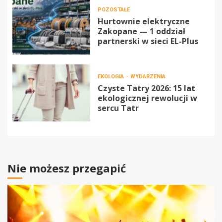
POZOSTAŁE
Hurtownie elektryczne
Zakopane — 1 oddział
partnerski w sieci EL-Plus
EKOLOGIA
WYDARZENIA
Czyste Tatry 2026: 15 lat
ekologicznej rewolucji w
sercu Tatr
Nie możesz przegapić