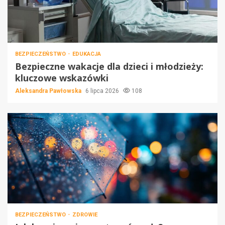
BEZPIECZEŃSTWO
EDUKACJA
Bezpieczne wakacje dla dzieci i młodzieży:
kluczowe wskazówki
Aleksandra Pawłowska
6 lipca 2026
108
BEZPIECZEŃSTWO
ZDROWIE