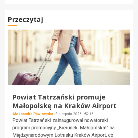
Przeczytaj
Powiat Tatrzański promuje
Małopolskę na Kraków Airport
Aleksandra Pawłowska
8 sierpnia 2026
16
Powiat Tatrzański zainaugurował nowatorski
program promocyjny „Kierunek: Małopolska!” na
Międzynarodowym Lotnisku Kraków Airport, co