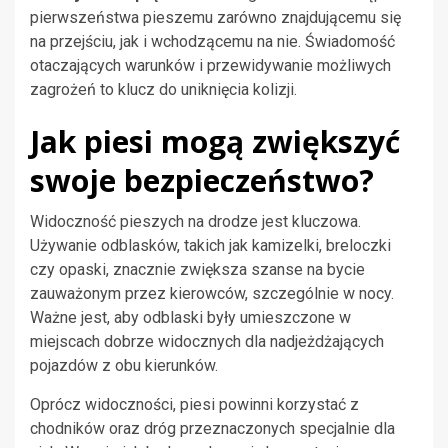
pierwszeństwa pieszemu zarówno znajdującemu się
na przejściu, jak i wchodzącemu na nie. Świadomość
otaczających warunków i przewidywanie możliwych
zagrożeń to klucz do uniknięcia kolizji.
Jak piesi mogą zwiększyć
swoje bezpieczeństwo?
Widoczność pieszych na drodze jest kluczowa.
Używanie odblasków, takich jak kamizelki, breloczki
czy opaski, znacznie zwiększa szanse na bycie
zauważonym przez kierowców, szczególnie w nocy.
Ważne jest, aby odblaski były umieszczone w
miejscach dobrze widocznych dla nadjeżdżających
pojazdów z obu kierunków.
Oprócz widoczności, piesi powinni korzystać z
chodników oraz dróg przeznaczonych specjalnie dla