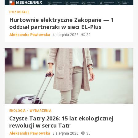
POZOSTAŁE
Hurtownie elektryczne Zakopane — 1
oddział partnerski w sieci EL-Plus
Aleksandra Pawłowska
4 sierpnia 2026
22
EKOLOGIA
WYDARZENIA
Czyste Tatry 2026: 15 lat ekologicznej
rewolucji w sercu Tatr
Aleksandra Pawłowska
3 sierpnia 2026
35