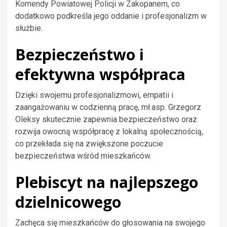
Komendy Powiatowej Policji w Zakopanem, co
dodatkowo podkreśla jego oddanie i profesjonalizm w
służbie.
Bezpieczeństwo i
efektywna współpraca
Dzięki swojemu profesjonalizmowi, empatii i
zaangażowaniu w codzienną pracę, mł.asp. Grzegorz
Oleksy skutecznie zapewnia bezpieczeństwo oraz
rozwija owocną współpracę z lokalną społecznością,
co przekłada się na zwiększone poczucie
bezpieczeństwa wśród mieszkańców.
Plebiscyt na najlepszego
dzielnicowego
Zachęca się mieszkańców do głosowania na swojego