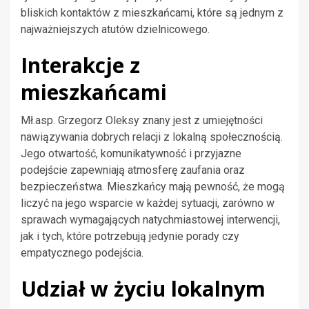
bliskich kontaktów z mieszkańcami, które są jednym z
najważniejszych atutów dzielnicowego.
Interakcje z
mieszkańcami
Mł.asp. Grzegorz Oleksy znany jest z umiejętności
nawiązywania dobrych relacji z lokalną społecznością.
Jego otwartość, komunikatywność i przyjazne
podejście zapewniają atmosferę zaufania oraz
bezpieczeństwa. Mieszkańcy mają pewność, że mogą
liczyć na jego wsparcie w każdej sytuacji, zarówno w
sprawach wymagających natychmiastowej interwencji,
jak i tych, które potrzebują jedynie porady czy
empatycznego podejścia.
Udział w życiu lokalnym