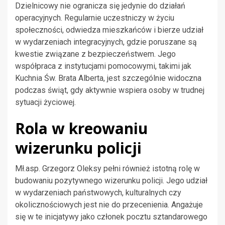
Dzielnicowy nie ogranicza się jedynie do działań
operacyjnych. Regularnie uczestniczy w życiu
społeczności, odwiedza mieszkańców i bierze udział
w wydarzeniach integracyjnych, gdzie poruszane są
kwestie związane z bezpieczeństwem. Jego
współpraca z instytucjami pomocowymi, takimi jak
Kuchnia Św. Brata Alberta, jest szczególnie widoczna
podczas świąt, gdy aktywnie wspiera osoby w trudnej
sytuacji życiowej.
Rola w kreowaniu
wizerunku policji
Mł.asp. Grzegorz Oleksy pełni również istotną rolę w
budowaniu pozytywnego wizerunku policji. Jego udział
w wydarzeniach państwowych, kulturalnych czy
okolicznościowych jest nie do przecenienia. Angażuje
się w te inicjatywy jako członek pocztu sztandarowego