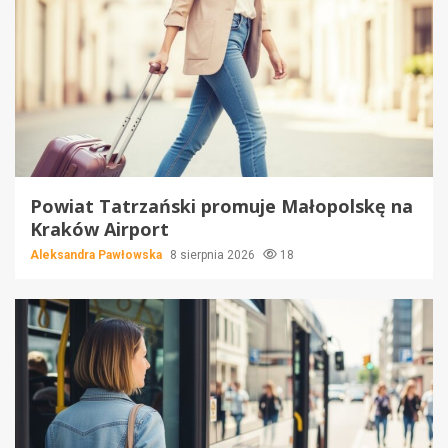
Powiat Tatrzański promuje Małopolskę na
Kraków Airport
Aleksandra Pawłowska
8 sierpnia 2026
18