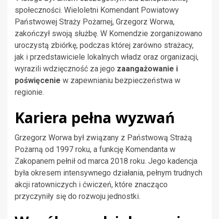
społeczności. Wieloletni Komendant Powiatowy
Państwowej Straży Pożarnej, Grzegorz Worwa,
zakończył swoją służbę. W Komendzie zorganizowano
uroczystą zbiórkę, podczas której zarówno strażacy,
jak i przedstawiciele lokalnych władz oraz organizacji,
wyrazili wdzięczność za jego
zaangażowanie i
poświęcenie
w zapewnianiu bezpieczeństwa w
regionie.
Kariera pełna wyzwań
Grzegorz Worwa był związany z Państwową Strażą
Pożarną od 1997 roku, a funkcję Komendanta w
Zakopanem pełnił od marca 2018 roku. Jego kadencja
była okresem intensywnego działania, pełnym trudnych
akcji ratowniczych i ćwiczeń, które znacząco
przyczyniły się do rozwoju jednostki.