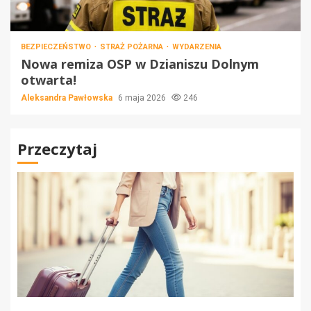
BEZPIECZEŃSTWO
STRAŻ POŻARNA
WYDARZENIA
Nowa remiza OSP w Dzianiszu Dolnym
otwarta!
Aleksandra Pawłowska
6 maja 2026
246
Przeczytaj