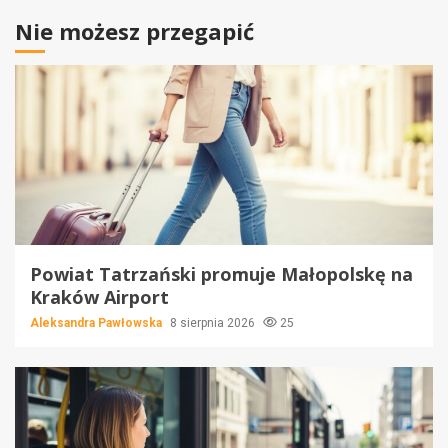
Nie możesz przegapić
Powiat Tatrzański promuje Małopolskę na
Kraków Airport
Aleksandra Pawłowska
8 sierpnia 2026
25