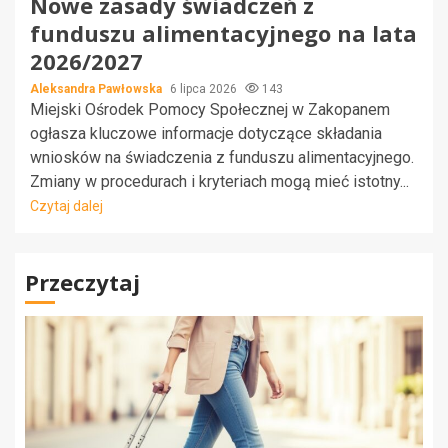
Nowe zasady świadczeń z
funduszu alimentacyjnego na lata
2026/2027
Aleksandra Pawłowska
6 lipca 2026
143
Miejski Ośrodek Pomocy Społecznej w Zakopanem
ogłasza kluczowe informacje dotyczące składania
wniosków na świadczenia z funduszu alimentacyjnego.
Zmiany w procedurach i kryteriach mogą mieć istotny...
Czytaj dalej
Przeczytaj