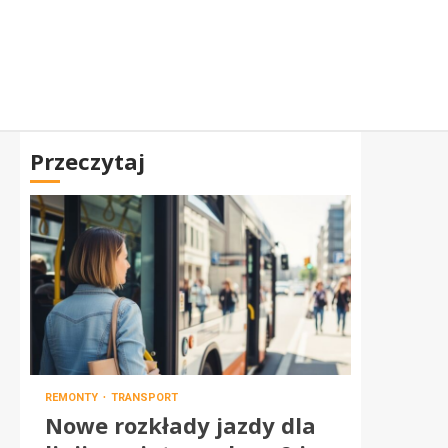
Przeczytaj
REMONTY
TRANSPORT
Nowe rozkłady jazdy dla