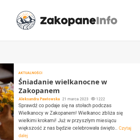
AKTUALNOŚCI
Śniadanie wielkanocne w
Zakopanem
Aleksandra Pawłowska
21 marca 2023
1222
Sprawdź co podaje się na stołach podczas
Wielkanocy w Zakopanem! Wielkanoc zbliża się
wielkimi krokami! Już w przyszłym miesiącu
większość z nas będzie celebrowała święto...
Czytaj
dalej