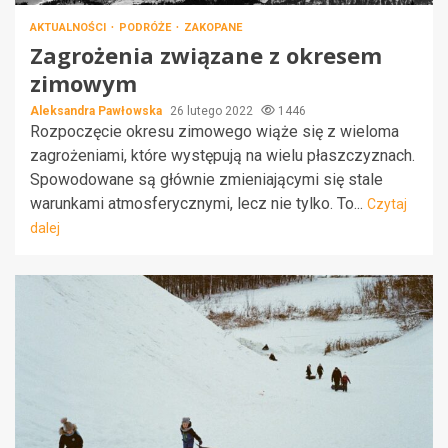
AKTUALNOŚCI
PODRÓŻE
ZAKOPANE
Zagrożenia związane z okresem
zimowym
Aleksandra Pawłowska
26 lutego 2022
1446
Rozpoczęcie okresu zimowego wiąże się z wieloma
zagrożeniami, które występują na wielu płaszczyznach.
Spowodowane są głównie zmieniającymi się stale
warunkami atmosferycznymi, lecz nie tylko. To...
Czytaj
dalej