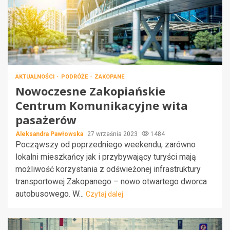
AKTUALNOŚCI
PODRÓŻE
ZAKOPANE
Nowoczesne Zakopiańskie
Centrum Komunikacyjne wita
pasażerów
Aleksandra Pawłowska
27 września 2023
1484
Począwszy od poprzedniego weekendu, zarówno
lokalni mieszkańcy jak i przybywający turyści mają
możliwość korzystania z odświeżonej infrastruktury
transportowej Zakopanego – nowo otwartego dworca
autobusowego. W...
Czytaj dalej