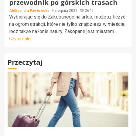
przewodnik po górskich trasach
Aleksandra Pawłowska
9 sierpnia 2021
2646
Wybierając się do Zakopanego na urlop, możesz liczyć
na ogrom atrakcji, które nie tylko znajdziesz w mieście,
lecz także na łonie natury. Zakopane jest miastem...
Czytaj dalej
Przeczytaj