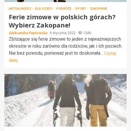
AKTUALNOŚCI
DLA DZIECI
PODRÓŻE
SPORT
ZAKOPANE
Ferie zimowe w polskich górach?
Wybierz Zakopane!
Aleksandra Pawłowska
9 stycznia 2022
1580
Zbliżające się ferie zimowe to jeden z najważniejszych
okresów w roku zarówno dla rodziców, jak i ich pociech.
Nie bez powodu, ponieważ jest to doskonała...
Czytaj
dalej