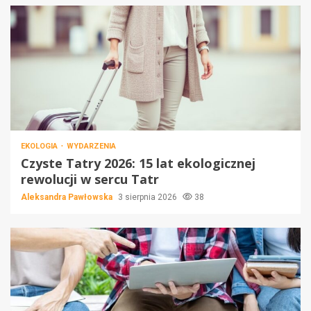
EKOLOGIA
WYDARZENIA
Czyste Tatry 2026: 15 lat ekologicznej
rewolucji w sercu Tatr
Aleksandra Pawłowska
3 sierpnia 2026
38