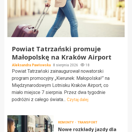
Powiat Tatrzański promuje
Małopolskę na Kraków Airport
Aleksandra Pawłowska
8 sierpnia 2026
18
Powiat Tatrzański zainaugurował nowatorski
program promocyjny „Kierunek: Małopolska!” na
Międzynarodowym Lotnisku Kraków Airport, co
miało miejsce 7 sierpnia. Przez dwa tygodnie
podróżni z całego świata...
Czytaj dalej
REMONTY
TRANSPORT
Nowe rozkłady jazdy dla