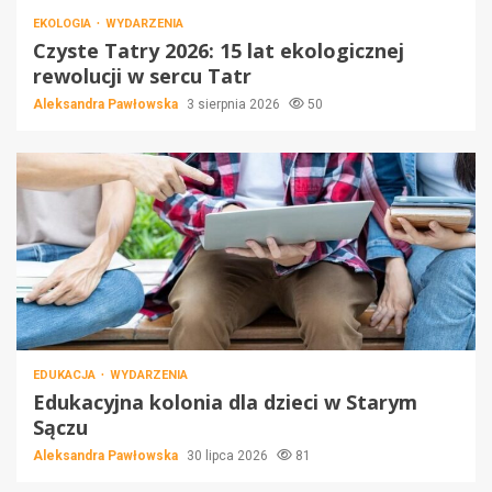
EKOLOGIA
WYDARZENIA
Czyste Tatry 2026: 15 lat ekologicznej
rewolucji w sercu Tatr
Aleksandra Pawłowska
3 sierpnia 2026
50
EDUKACJA
WYDARZENIA
Edukacyjna kolonia dla dzieci w Starym
Sączu
Aleksandra Pawłowska
30 lipca 2026
81