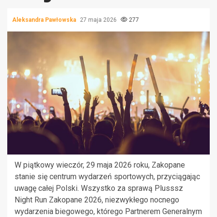
Aleksandra Pawłowska
27 maja 2026
277
W piątkowy wieczór, 29 maja 2026 roku, Zakopane
stanie się centrum wydarzeń sportowych, przyciągając
uwagę całej Polski. Wszystko za sprawą Plusssz
Night Run Zakopane 2026, niezwykłego nocnego
wydarzenia biegowego, którego Partnerem Generalnym