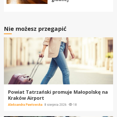
Nie możesz przegapić
Powiat Tatrzański promuje Małopolskę na
Kraków Airport
Aleksandra Pawłowska
8 sierpnia 2026
18