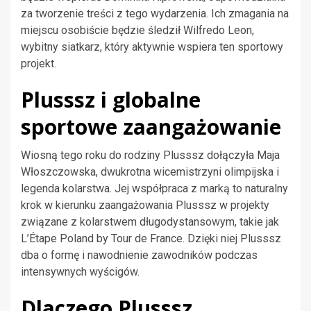
za tworzenie treści z tego wydarzenia. Ich zmagania na
miejscu osobiście będzie śledził Wilfredo Leon,
wybitny siatkarz, który aktywnie wspiera ten sportowy
projekt.
Plusssz i globalne
sportowe zaangażowanie
Wiosną tego roku do rodziny Plusssz dołączyła Maja
Włoszczowska, dwukrotna wicemistrzyni olimpijska i
legenda kolarstwa. Jej współpraca z marką to naturalny
krok w kierunku zaangażowania Plusssz w projekty
związane z kolarstwem długodystansowym, takie jak
L’Étape Poland by Tour de France. Dzięki niej Plusssz
dba o formę i nawodnienie zawodników podczas
intensywnych wyścigów.
Dlaczego Plusssz