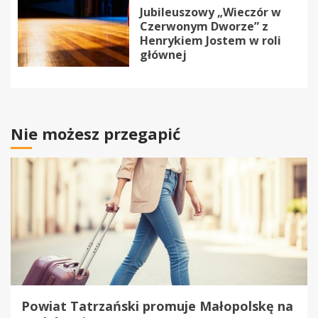
Jubileuszowy „Wieczór w
Czerwonym Dworze” z
Henrykiem Jostem w roli
głównej
Nie możesz przegapić
Powiat Tatrzański promuje Małopolskę na