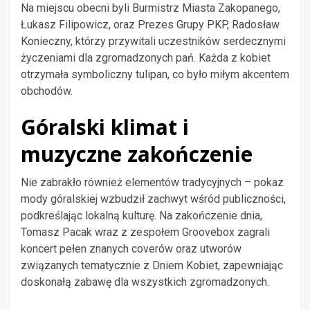
Na miejscu obecni byli Burmistrz Miasta Zakopanego,
Łukasz Filipowicz, oraz Prezes Grupy PKP, Radosław
Konieczny, którzy przywitali uczestników serdecznymi
życzeniami dla zgromadzonych pań. Każda z kobiet
otrzymała symboliczny tulipan, co było miłym akcentem
obchodów.
Góralski klimat i
muzyczne zakończenie
Nie zabrakło również elementów tradycyjnych – pokaz
mody góralskiej wzbudził zachwyt wśród publiczności,
podkreślając lokalną kulturę. Na zakończenie dnia,
Tomasz Pacak wraz z zespołem Groovebox zagrali
koncert pełen znanych coverów oraz utworów
związanych tematycznie z Dniem Kobiet, zapewniając
doskonałą zabawę dla wszystkich zgromadzonych.