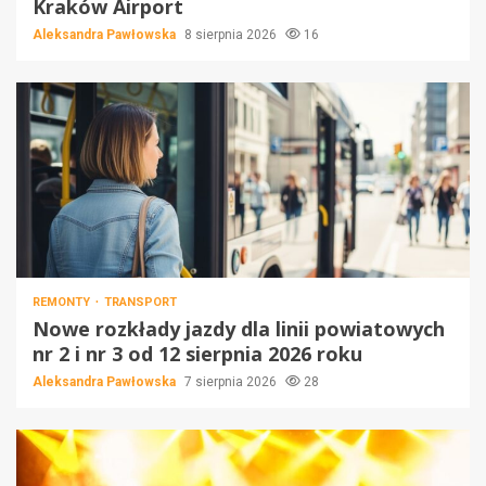
Kraków Airport
Aleksandra Pawłowska
8 sierpnia 2026
16
REMONTY
TRANSPORT
Nowe rozkłady jazdy dla linii powiatowych
nr 2 i nr 3 od 12 sierpnia 2026 roku
Aleksandra Pawłowska
7 sierpnia 2026
28