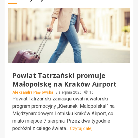
Powiat Tatrzański promuje
Małopolskę na Kraków Airport
Aleksandra Pawłowska
8 sierpnia 2026
16
Powiat Tatrzański zainaugurował nowatorski
program promocyjny „Kierunek: Małopolska!” na
Międzynarodowym Lotnisku Kraków Airport, co
miało miejsce 7 sierpnia. Przez dwa tygodnie
podróżni z całego świata...
Czytaj dalej