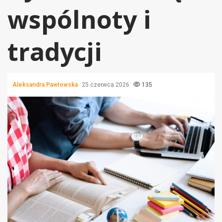
wspólnoty i
tradycji
Aleksandra Pawłowska
25 czerwca 2026
135