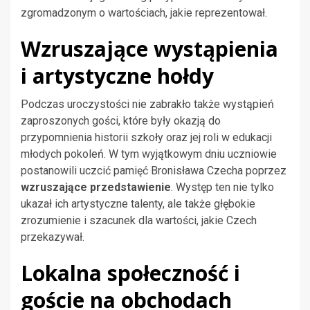
zgromadzonym o wartościach, jakie reprezentował.
Wzruszające wystąpienia
i artystyczne hołdy
Podczas uroczystości nie zabrakło także wystąpień
zaproszonych gości, które były okazją do
przypomnienia historii szkoły oraz jej roli w edukacji
młodych pokoleń. W tym wyjątkowym dniu uczniowie
postanowili uczcić pamięć Bronisława Czecha poprzez
wzruszające przedstawienie
. Występ ten nie tylko
ukazał ich artystyczne talenty, ale także głębokie
zrozumienie i szacunek dla wartości, jakie Czech
przekazywał.
Lokalna społeczność i
goście na obchodach