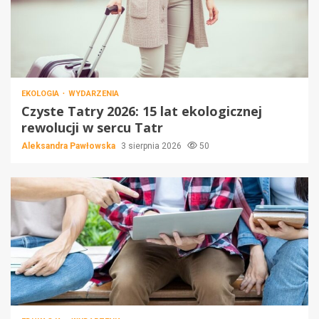
EKOLOGIA
WYDARZENIA
Czyste Tatry 2026: 15 lat ekologicznej
rewolucji w sercu Tatr
Aleksandra Pawłowska
3 sierpnia 2026
50