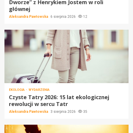
Dworze” z Henrykiem Jostem w roli
głównej
Aleksandra Pawłowska
6 sierpnia 2026
12
EKOLOGIA
WYDARZENIA
Czyste Tatry 2026: 15 lat ekologicznej
rewolucji w sercu Tatr
Aleksandra Pawłowska
3 sierpnia 2026
35