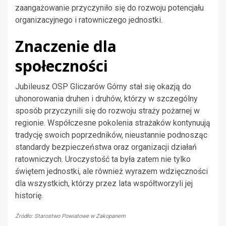
zaangażowanie przyczyniło się do rozwoju potencjału
organizacyjnego i ratowniczego jednostki.
Znaczenie dla
społeczności
Jubileusz OSP Gliczarów Górny stał się okazją do
uhonorowania druhen i druhów, którzy w szczególny
sposób przyczynili się do rozwoju straży pożarnej w
regionie. Współczesne pokolenia strażaków kontynuują
tradycję swoich poprzedników, nieustannie podnosząc
standardy bezpieczeństwa oraz organizacji działań
ratowniczych. Uroczystość ta była zatem nie tylko
świętem jednostki, ale również wyrazem wdzięczności
dla wszystkich, którzy przez lata współtworzyli jej
historię.
Źródło: Starostwo Powiatowe w Zakopanem