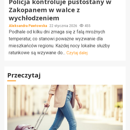
Policja kontroluje pustostany w
Zakopanem w walce z
wychłodzeniem
Aleksandra Pawłowska
22 stycznia 2026
455
Podhale od kilku dni zmaga się z falą mroźnych
temperatur, co stanowi poważne wyzwanie dla
mieszkańców regionu. Każdej nocy lokalne służby
ratunkowe są wzywane do...
Czytaj dalej
Przeczytaj