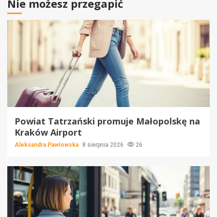
Nie możesz przegapić
Powiat Tatrzański promuje Małopolskę na
Kraków Airport
Aleksandra Pawłowska
8 sierpnia 2026
26