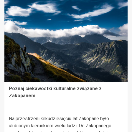
Poznaj ciekawostki kulturalne związane z
Zakopanem.
Na przestrzeni kilkudziesięciu lat Zakopane było
ulubionym kierunkiem wielu ludzi. Do Zakopanego