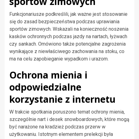
sportów zimowych
Funkcjonariusze podkreślili, jak ważne jest stosowanie
się do zasad bezpieczeństwa podczas uprawiania
sportów zimowych. Wskazali na konieczność noszenia
kasków ochronnych podczas jazdy na nartach, łyżwach
czy sankach. Omówiono także potencjalne zagrożenia
wynikające z niewłaściwego zachowania na stoku, co
ma na celu zapobieganie wypadkom i urazom.
Ochrona mienia i
odpowiedzialne
korzystanie z internetu
W trakcie spotkania poruszono temat ochrony mienia,
szczególnie nart i desek snowboardowych, które mogą
być narażone na kradzież podczas przerw w
użytkowaniu. Istotnym elementem prelekcji była