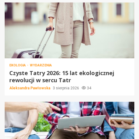
EKOLOGIA
WYDARZENIA
Czyste Tatry 2026: 15 lat ekologicznej
rewolucji w sercu Tatr
Aleksandra Pawłowska
3 sierpnia 2026
34