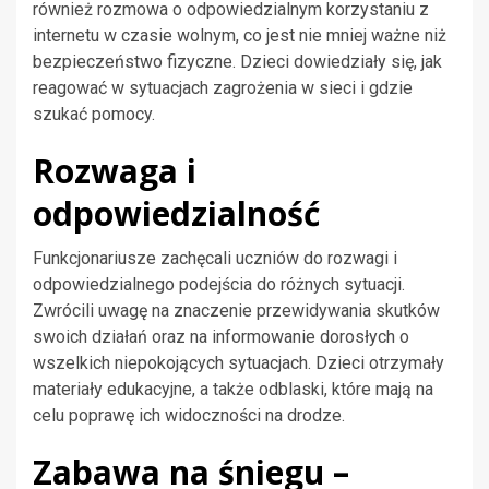
również rozmowa o odpowiedzialnym korzystaniu z
internetu w czasie wolnym, co jest nie mniej ważne niż
bezpieczeństwo fizyczne. Dzieci dowiedziały się, jak
reagować w sytuacjach zagrożenia w sieci i gdzie
szukać pomocy.
Rozwaga i
odpowiedzialność
Funkcjonariusze zachęcali uczniów do rozwagi i
odpowiedzialnego podejścia do różnych sytuacji.
Zwrócili uwagę na znaczenie przewidywania skutków
swoich działań oraz na informowanie dorosłych o
wszelkich niepokojących sytuacjach. Dzieci otrzymały
materiały edukacyjne, a także odblaski, które mają na
celu poprawę ich widoczności na drodze.
Zabawa na śniegu –