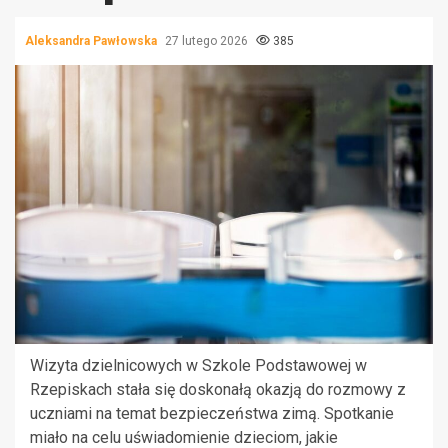
Aleksandra Pawłowska
27 lutego 2026
385
Wizyta dzielnicowych w Szkole Podstawowej w
Rzepiskach stała się doskonałą okazją do rozmowy z
uczniami na temat bezpieczeństwa zimą. Spotkanie
miało na celu uświadomienie dzieciom, jakie