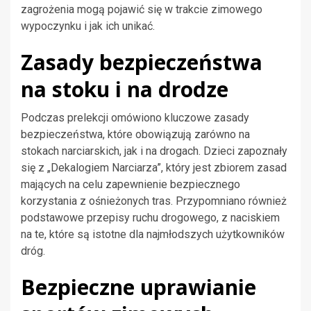
zagrożenia mogą pojawić się w trakcie zimowego
wypoczynku i jak ich unikać.
Zasady bezpieczeństwa
na stoku i na drodze
Podczas prelekcji omówiono kluczowe zasady
bezpieczeństwa, które obowiązują zarówno na
stokach narciarskich, jak i na drogach. Dzieci zapoznały
się z „Dekalogiem Narciarza”, który jest zbiorem zasad
mających na celu zapewnienie bezpiecznego
korzystania z ośnieżonych tras. Przypomniano również
podstawowe przepisy ruchu drogowego, z naciskiem
na te, które są istotne dla najmłodszych użytkowników
dróg.
Bezpieczne uprawianie