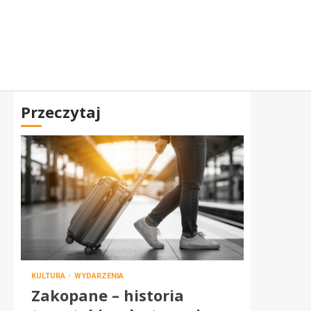
Przeczytaj
KULTURA
WYDARZENIA
Zakopane – historia