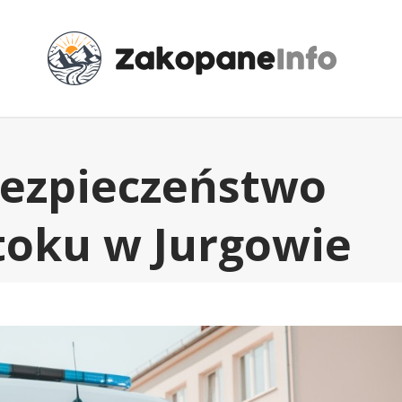
 bezpieczeństwo
stoku w Jurgowie