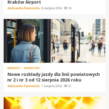
Kraków Airport
Aleksandra Pawłowska
8 sierpnia 2026
18
REMONTY
TRANSPORT
Nowe rozkłady jazdy dla linii powiatowych
nr 2 i nr 3 od 12 sierpnia 2026 roku
Aleksandra Pawłowska
7 sierpnia 2026
31