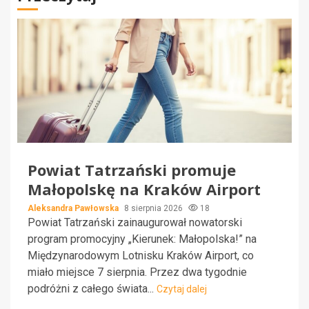
Powiat Tatrzański promuje
Małopolskę na Kraków Airport
Aleksandra Pawłowska
8 sierpnia 2026
18
Powiat Tatrzański zainaugurował nowatorski
program promocyjny „Kierunek: Małopolska!” na
Międzynarodowym Lotnisku Kraków Airport, co
miało miejsce 7 sierpnia. Przez dwa tygodnie
podróżni z całego świata...
Czytaj dalej