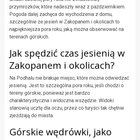
przymrozków, które nadeszły wraz z październikiem.
Pogoda dalej zachęca do wychodzenia z domu,
szczególnie że jesień w Zakopanem i okolicach to
najpiękniejsza pora roku, jaką można obserwować na
terenach górskich.
Jak spędzić czas jesienią w
Zakopanem i okolicach?
Na Podhalu nie brakuje miejsc, które można odwiedzać
jesienią. Jest to szczególna pora roku, jeśli chodzi o
tereny górskie, ponieważ jest bardzo
charakterystyczna i widoczna wszędzie. Widoki
stanowią ucztę dla oczu, przez co turyści tak chętnie
zjeżdżają do miasta.
Górskie wędrówki, jako