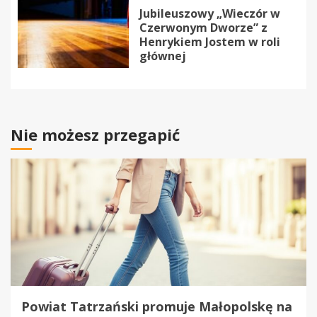
Jubileuszowy „Wieczór w
Czerwonym Dworze” z
Henrykiem Jostem w roli
głównej
Nie możesz przegapić
Powiat Tatrzański promuje Małopolskę na