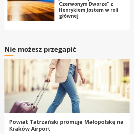
Czerwonym Dworze” z
Henrykiem Jostem w roli
głównej
Nie możesz przegapić
Powiat Tatrzański promuje Małopolskę na
Kraków Airport