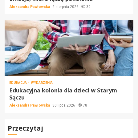
Aleksandra Pawłowska
2 sierpnia 2026
39
EDUKACJA
WYDARZENIA
Edukacyjna kolonia dla dzieci w Starym
Sączu
Aleksandra Pawłowska
30 lipca 2026
78
Przeczytaj