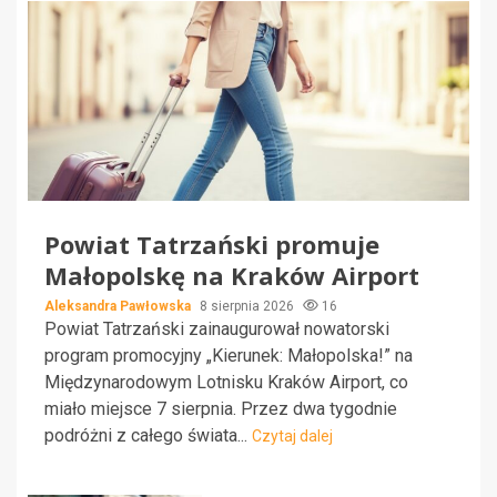
Powiat Tatrzański promuje
Małopolskę na Kraków Airport
Aleksandra Pawłowska
8 sierpnia 2026
16
Powiat Tatrzański zainaugurował nowatorski
program promocyjny „Kierunek: Małopolska!” na
Międzynarodowym Lotnisku Kraków Airport, co
miało miejsce 7 sierpnia. Przez dwa tygodnie
podróżni z całego świata...
Czytaj dalej