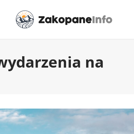
wydarzenia na