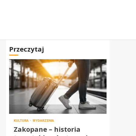
Przeczytaj
KULTURA
WYDARZENIA
Zakopane – historia