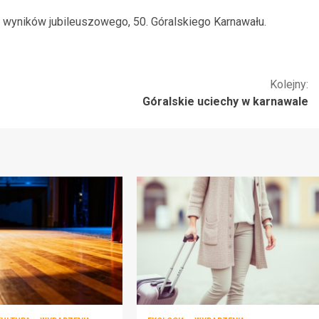
 wyników jubileuszowego, 50. Góralskiego Karnawału.
Kolejny:
Góralskie uciechy w karnawale