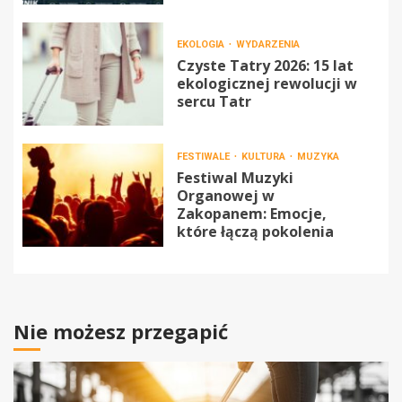
EKOLOGIA
WYDARZENIA
Czyste Tatry 2026: 15 lat
ekologicznej rewolucji w
sercu Tatr
FESTIWALE
KULTURA
MUZYKA
Festiwal Muzyki
Organowej w
Zakopanem: Emocje,
które łączą pokolenia
Nie możesz przegapić