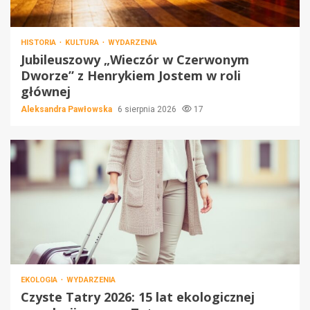
HISTORIA
KULTURA
WYDARZENIA
Jubileuszowy „Wieczór w Czerwonym
Dworze” z Henrykiem Jostem w roli
głównej
Aleksandra Pawłowska
6 sierpnia 2026
17
EKOLOGIA
WYDARZENIA
Czyste Tatry 2026: 15 lat ekologicznej