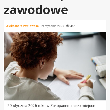
zawodowe
Aleksandra Pawłowska
29 stycznia 2026
456
29 stycznia 2026 roku w Zakopanem miało miejsce