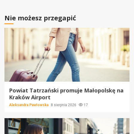
Nie możesz przegapić
Powiat Tatrzański promuje Małopolskę na
Kraków Airport
Aleksandra Pawłowska
8 sierpnia 2026
17