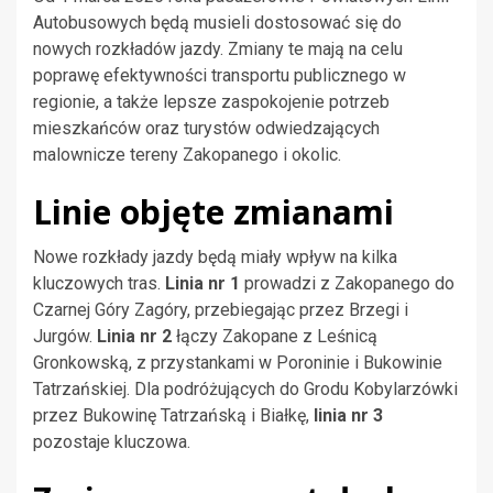
Autobusowych będą musieli dostosować się do
nowych rozkładów jazdy. Zmiany te mają na celu
poprawę efektywności transportu publicznego w
regionie, a także lepsze zaspokojenie potrzeb
mieszkańców oraz turystów odwiedzających
malownicze tereny Zakopanego i okolic.
Linie objęte zmianami
Nowe rozkłady jazdy będą miały wpływ na kilka
kluczowych tras.
Linia nr 1
prowadzi z Zakopanego do
Czarnej Góry Zagóry, przebiegając przez Brzegi i
Jurgów.
Linia nr 2
łączy Zakopane z Leśnicą
Gronkowską, z przystankami w Poroninie i Bukowinie
Tatrzańskiej. Dla podróżujących do Grodu Kobylarzówki
przez Bukowinę Tatrzańską i Białkę,
linia nr 3
pozostaje kluczowa.