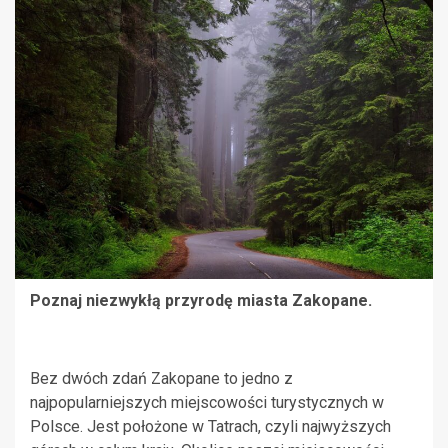
Poznaj niezwykłą przyrodę miasta Zakopane.
Bez dwóch zdań Zakopane to jedno z
najpopularniejszych miejscowości turystycznych w
Polsce. Jest położone w Tatrach, czyli najwyższych