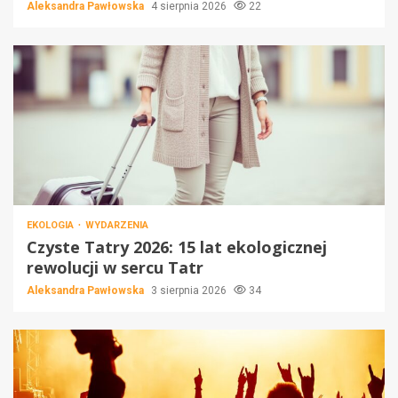
Aleksandra Pawłowska
4 sierpnia 2026
22
EKOLOGIA
WYDARZENIA
Czyste Tatry 2026: 15 lat ekologicznej
rewolucji w sercu Tatr
Aleksandra Pawłowska
3 sierpnia 2026
34