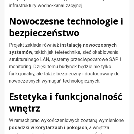
infrastruktury wodno-kanalizacyjnej.
Nowoczesne technologie i
bezpieczeństwo
Projekt zakłada również
instalację nowoczesnych
systemów
, takich jak teletechnika, sieć okablowania
strukturalnego LAN, systemy przeciwpożarowe SAP i
monitoring. Dzięki temu budynek będzie nie tylko
funkcjonalny, ale także bezpieczny i dostosowany do
nowoczesnych wymagań technologicznych.
Estetyka i funkcjonalność
wnętrz
W ramach prac wykończeniowych zostaną wymienione
posadzki w korytarzach i pokojach
, a wnętrza