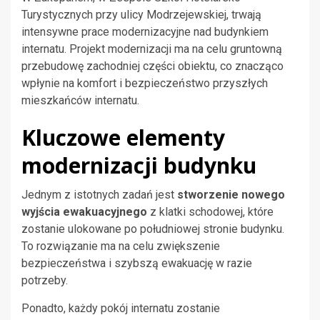
Turystycznych przy ulicy Modrzejewskiej, trwają
intensywne prace modernizacyjne nad budynkiem
internatu. Projekt modernizacji ma na celu gruntowną
przebudowę zachodniej części obiektu, co znacząco
wpłynie na komfort i bezpieczeństwo przyszłych
mieszkańców internatu.
Kluczowe elementy
modernizacji budynku
Jednym z istotnych zadań jest
stworzenie nowego
wyjścia ewakuacyjnego
z klatki schodowej, które
zostanie ulokowane po południowej stronie budynku.
To rozwiązanie ma na celu zwiększenie
bezpieczeństwa i szybszą ewakuację w razie
potrzeby.
Ponadto, każdy pokój internatu zostanie