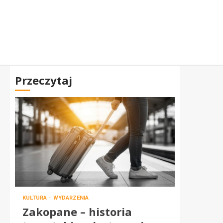
Przeczytaj
KULTURA
WYDARZENIA
Zakopane – historia