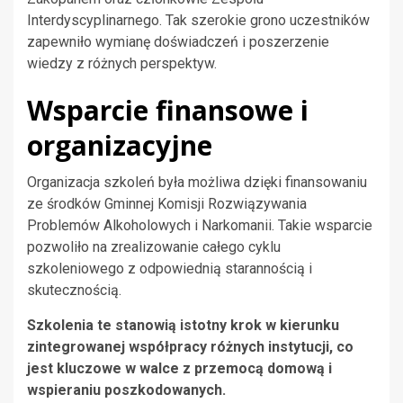
Interdyscyplinarnego. Tak szerokie grono uczestników
zapewniło wymianę doświadczeń i poszerzenie
wiedzy z różnych perspektyw.
Wsparcie finansowe i
organizacyjne
Organizacja szkoleń była możliwa dzięki finansowaniu
ze środków Gminnej Komisji Rozwiązywania
Problemów Alkoholowych i Narkomanii. Takie wsparcie
pozwoliło na zrealizowanie całego cyklu
szkoleniowego z odpowiednią starannością i
skutecznością.
Szkolenia te stanowią istotny krok w kierunku
zintegrowanej współpracy różnych instytucji, co
jest kluczowe w walce z przemocą domową i
wspieraniu poszkodowanych.