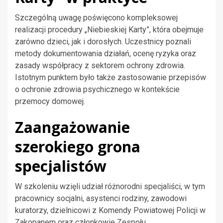
Szczególną uwagę poświęcono kompleksowej
realizacji procedury „Niebieskiej Karty”, która obejmuje
zarówno dzieci, jak i dorosłych. Uczestnicy poznali
metody dokumentowania działań, ocenę ryzyka oraz
zasady współpracy z sektorem ochrony zdrowia.
Istotnym punktem było także zastosowanie przepisów
o ochronie zdrowia psychicznego w kontekście
przemocy domowej.
Zaangażowanie
szerokiego grona
specjalistów
W szkoleniu wzięli udział różnorodni specjaliści, w tym
pracownicy socjalni, asystenci rodziny, zawodowi
kuratorzy, dzielnicowi z Komendy Powiatowej Policji w
Zakopanem oraz członkowie Zespołu