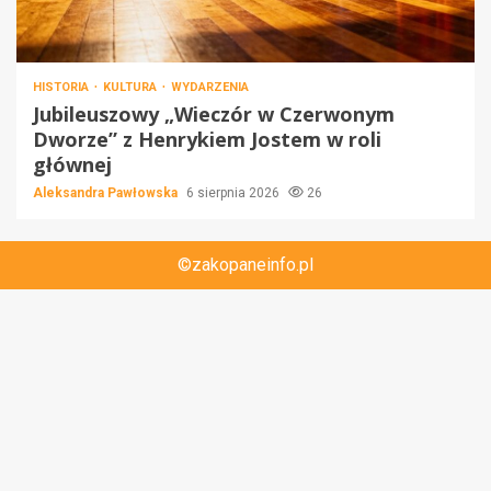
HISTORIA
KULTURA
WYDARZENIA
Jubileuszowy „Wieczór w Czerwonym
Dworze” z Henrykiem Jostem w roli
głównej
Aleksandra Pawłowska
6 sierpnia 2026
26
©zakopaneinfo.pl