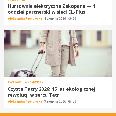
Hurtownie elektryczne Zakopane — 1
oddział partnerski w sieci EL-Plus
Aleksandra Pawłowska
4 sierpnia 2026
26
EKOLOGIA
WYDARZENIA
Czyste Tatry 2026: 15 lat ekologicznej
rewolucji w sercu Tatr
Aleksandra Pawłowska
3 sierpnia 2026
38