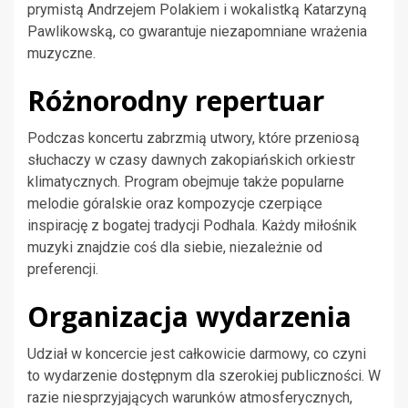
prymistą Andrzejem Polakiem i wokalistką Katarzyną
Pawlikowską, co gwarantuje niezapomniane wrażenia
muzyczne.
Różnorodny repertuar
Podczas koncertu zabrzmią utwory, które przeniosą
słuchaczy w czasy dawnych zakopiańskich orkiestr
klimatycznych. Program obejmuje także popularne
melodie góralskie oraz kompozycje czerpiące
inspirację z bogatej tradycji Podhala. Każdy miłośnik
muzyki znajdzie coś dla siebie, niezależnie od
preferencji.
Organizacja wydarzenia
Udział w koncercie jest całkowicie darmowy, co czyni
to wydarzenie dostępnym dla szerokiej publiczności. W
razie niesprzyjających warunków atmosferycznych,