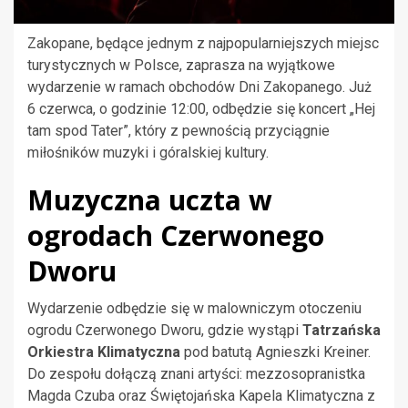
Zakopane, będące jednym z najpopularniejszych miejsc
turystycznych w Polsce, zaprasza na wyjątkowe
wydarzenie w ramach obchodów Dni Zakopanego. Już
6 czerwca, o godzinie 12:00, odbędzie się koncert „Hej
tam spod Tater”, który z pewnością przyciągnie
miłośników muzyki i góralskiej kultury.
Muzyczna uczta w
ogrodach Czerwonego
Dworu
Wydarzenie odbędzie się w malowniczym otoczeniu
ogrodu Czerwonego Dworu, gdzie wystąpi
Tatrzańska
Orkiestra Klimatyczna
pod batutą Agnieszki Kreiner.
Do zespołu dołączą znani artyści: mezzosopranistka
Magda Czuba oraz Świętojańska Kapela Klimatyczna z