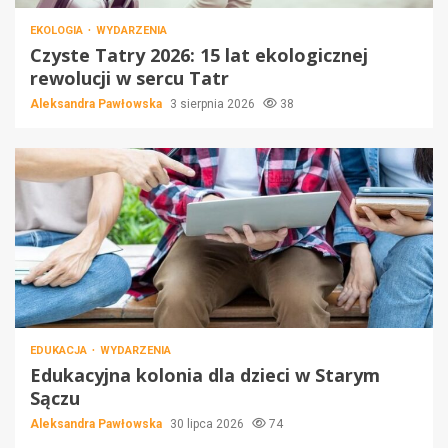
EKOLOGIA
WYDARZENIA
Czyste Tatry 2026: 15 lat ekologicznej
rewolucji w sercu Tatr
Aleksandra Pawłowska
3 sierpnia 2026
38
EDUKACJA
WYDARZENIA
Edukacyjna kolonia dla dzieci w Starym
Sączu
Aleksandra Pawłowska
30 lipca 2026
74