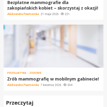
Bezpłatne mammografie dla
zakopiańskich kobiet – skorzystaj z okazji!
Aleksandra Pawłowska
21 maja 2026
221
PROFILAKTYKA
ZDROWIE
Zrób mammografię w mobilnym gabinecie!
Aleksandra Pawłowska
7 kwietnia 2026
304
Przeczytaj