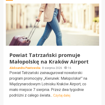
Powiat Tatrzański promuje
Małopolskę na Kraków Airport
Aleksandra Pawłowska
8 sierpnia 2026
16
Powiat Tatrzański zainaugurował nowatorski
program promocyjny „Kierunek: Małopolska!” na
Międzynarodowym Lotnisku Kraków Airport, co
miało miejsce 7 sierpnia. Przez dwa tygodnie
podróżni z całego świata...
Czytaj dalej