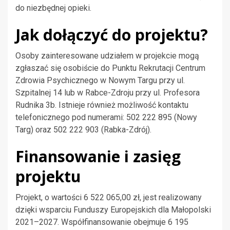
do niezbędnej opieki.
Jak dołączyć do projektu?
Osoby zainteresowane udziałem w projekcie mogą
zgłaszać się osobiście do Punktu Rekrutacji Centrum
Zdrowia Psychicznego w Nowym Targu przy ul.
Szpitalnej 14 lub w Rabce-Zdroju przy ul. Profesora
Rudnika 3b. Istnieje również możliwość kontaktu
telefonicznego pod numerami: 502 222 895 (Nowy
Targ) oraz 502 222 903 (Rabka-Zdrój).
Finansowanie i zasięg
projektu
Projekt, o wartości 6 522 065,00 zł, jest realizowany
dzięki wsparciu Funduszy Europejskich dla Małopolski
2021–2027. Współfinansowanie obejmuje 6 195