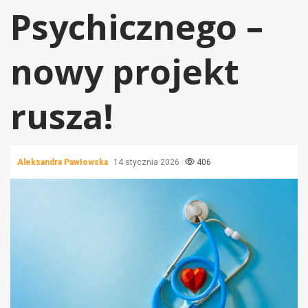
Psychicznego –
nowy projekt
rusza!
Aleksandra Pawłowska
14 stycznia 2026
406