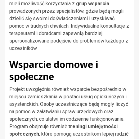
mieli możliwość korzystania z
grup wsparcia
prowadzonych przez specjalistów, gdzie będą mogli
dzielić się swoimi doświadczeniami i uzyskiwać
pomoc w trudnych chwilach. Indywidualne konsultacje z
terapeutami i doradcami zapewnią bardziej
spersonalizowane podejście do problemów każdego z
uczestników.
Wsparcie domowe i
społeczne
Projekt uwzględnia również wsparcie bezpośrednio w
miejscu zamieszkania w postaci usług opiekuńczych i
asystenckich. Osoby uczestniczące będą mogły liczyć
na pomoc w załatwianiu spraw urzędowych oraz
społecznych, co ułatwi im codzienne funkcjonowanie.
Program obejmuje również
treningi umiejętności
społecznych
, które pomogą uczestnikom lepiej radzić