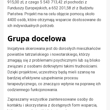
915,00 zł, z czego 5 543 713,42 zł pochodzi z
Funduszy Europejskich, a 652 201,58 zł z Budżetu
Państwa. Projekt ma na celu objęcie pomocą około
4400 osób, które otrzymają wsparcie dostosowane do
ich indywidualnych potrzeb.
Grupa docelowa
Inicjatywa skierowana jest do dorosłych mieszkańców
powiatów tatrzańskiego i nowotarskiego, którzy
zmagają się z problemami psychicznymi lub są blisko
związani z osobami dotkniętymi takimi trudnościami.
Dzięki projektowi, uczestnicy będą mieli szansę na
bardziej efektywne uzupełnienie procesu
terapeutycznego, co znacząco wpłynie na poprawę ich
codziennego funkcjonowania.
Zapraszamy wszystkie zainteresowane osoby do
kontaktu i skorzystania z dostępnych form wsparcia,