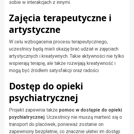
sobie w interakcjach z innymi.
Zajęcia terapeutyczne i
artystyczne
W celu wzbogacenia procesu terapeutycznego,
uczestnicy będą mieli okazję brać udział w zajęciach
artystycznych i kreatywnych. Takie aktywności nie tylko
wspierają terapię, ale także rozwijają kreatywność i
mogą być źródłem satysfakcji oraz radości.
Dostęp do opieki
psychiatrycznej
Projekt zapewnia także
pomoc w dostępie do opieki
psychiatrycznej
. Uczestnicy nie muszą martwić się o
transport do placówek, ponieważ zostanie on
zapewniony bezpłatnie, co znacznie ułatwi im dostęp