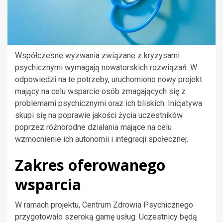
Współczesne wyzwania związane z kryzysami
psychicznymi wymagają nowatorskich rozwiązań. W
odpowiedzi na te potrzeby, uruchomiono nowy projekt
mający na celu wsparcie osób zmagających się z
problemami psychicznymi oraz ich bliskich. Inicjatywa
skupi się na poprawie jakości życia uczestników
poprzez różnorodne działania mające na celu
wzmocnienie ich autonomii i integracji społecznej.
Zakres oferowanego
wsparcia
W ramach projektu, Centrum Zdrowia Psychicznego
przygotowało szeroką gamę usług. Uczestnicy będą