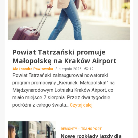
Powiat Tatrzański promuje
Małopolskę na Kraków Airport
Aleksandra Pawłowska
8 sierpnia 2026
12
Powiat Tatrzański zainaugurował nowatorski
program promocyjny „Kierunek: Małopolska!” na
Międzynarodowym Lotnisku Kraków Airport, co
miało miejsce 7 sierpnia. Przez dwa tygodnie
podróżni z całego świata...
Czytaj dalej
REMONTY
TRANSPORT
Nowe rozkłady jazdy dla