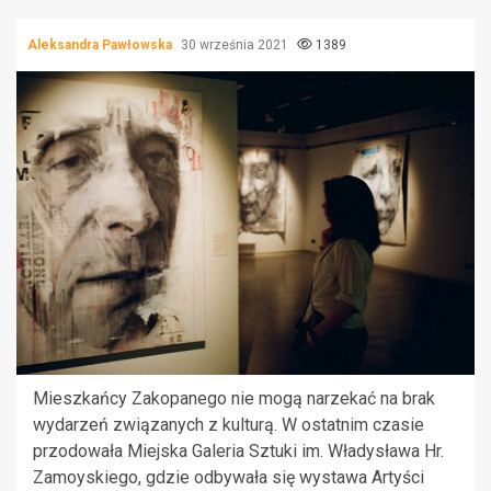
Aleksandra Pawłowska
30 września 2021
1389
Mieszkańcy Zakopanego nie mogą narzekać na brak
wydarzeń związanych z kulturą. W ostatnim czasie
przodowała Miejska Galeria Sztuki im. Władysława Hr.
Zamoyskiego, gdzie odbywała się wystawa Artyści