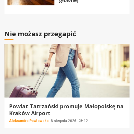
głównej
Nie możesz przegapić
Powiat Tatrzański promuje Małopolskę na
Kraków Airport
Aleksandra Pawłowska
8 sierpnia 2026
12