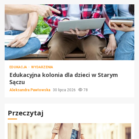
EDUKACJA
WYDARZENIA
Edukacyjna kolonia dla dzieci w Starym
Sączu
Aleksandra Pawłowska
30 lipca 2026
78
Przeczytaj