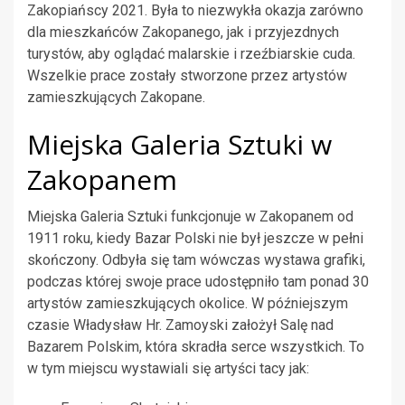
Zakopiańscy 2021. Była to niezwykła okazja zarówno
dla mieszkańców Zakopanego, jak i przyjezdnych
turystów, aby oglądać malarskie i rzeźbiarskie cuda.
Wszelkie prace zostały stworzone przez artystów
zamieszkujących Zakopane.
Miejska Galeria Sztuki w
Zakopanem
Miejska Galeria Sztuki funkcjonuje w Zakopanem od
1911 roku, kiedy Bazar Polski nie był jeszcze w pełni
skończony. Odbyła się tam wówczas wystawa grafiki,
podczas której swoje prace udostępniło tam ponad 30
artystów zamieszkujących okolice. W późniejszym
czasie Władysław Hr. Zamoyski założył Salę nad
Bazarem Polskim, która skradła serce wszystkich. To
w tym miejscu wystawiali się artyści tacy jak: