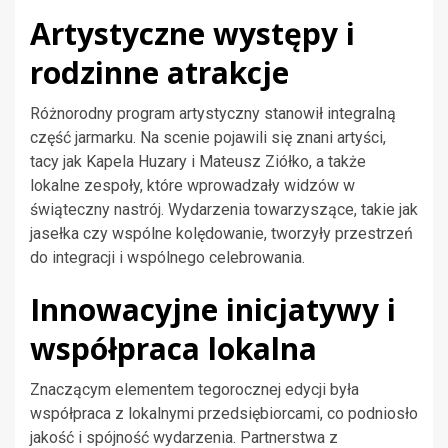
Artystyczne występy i
rodzinne atrakcje
Różnorodny program artystyczny stanowił integralną
część jarmarku. Na scenie pojawili się znani artyści,
tacy jak Kapela Huzary i Mateusz Ziółko, a także
lokalne zespoły, które wprowadzały widzów w
świąteczny nastrój. Wydarzenia towarzyszące, takie jak
jasełka czy wspólne kolędowanie, tworzyły przestrzeń
do integracji i wspólnego celebrowania.
Innowacyjne inicjatywy i
współpraca lokalna
Znaczącym elementem tegorocznej edycji była
współpraca z lokalnymi przedsiębiorcami, co podniosło
jakość i spójność wydarzenia. Partnerstwa z