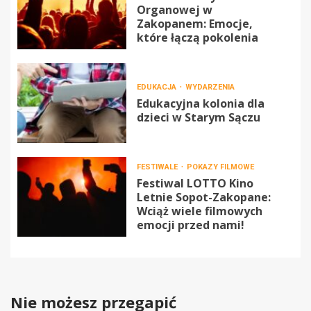
Organowej w
Zakopanem: Emocje,
które łączą pokolenia
EDUKACJA
WYDARZENIA
Edukacyjna kolonia dla
dzieci w Starym Sączu
FESTIWALE
POKAZY FILMOWE
Festiwal LOTTO Kino
Letnie Sopot-Zakopane:
Wciąż wiele filmowych
emocji przed nami!
Nie możesz przegapić