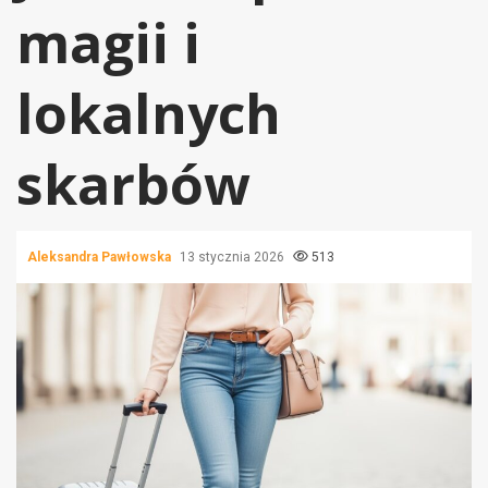
magii i
lokalnych
skarbów
Aleksandra Pawłowska
13 stycznia 2026
513