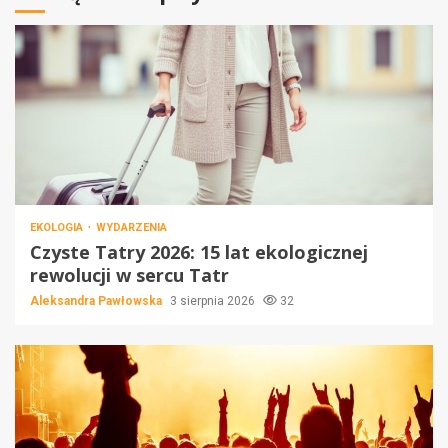
EKOLOGIA
WYDARZENIA
Czyste Tatry 2026: 15 lat ekologicznej
rewolucji w sercu Tatr
Aleksandra Pawłowska
3 sierpnia 2026
32