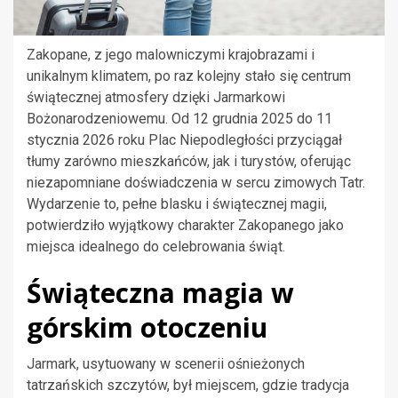
Zakopane, z jego malowniczymi krajobrazami i
unikalnym klimatem, po raz kolejny stało się centrum
świątecznej atmosfery dzięki Jarmarkowi
Bożonarodzeniowemu. Od 12 grudnia 2025 do 11
stycznia 2026 roku Plac Niepodległości przyciągał
tłumy zarówno mieszkańców, jak i turystów, oferując
niezapomniane doświadczenia w sercu zimowych Tatr.
Wydarzenie to, pełne blasku i świątecznej magii,
potwierdziło wyjątkowy charakter Zakopanego jako
miejsca idealnego do celebrowania świąt.
Świąteczna magia w
górskim otoczeniu
Jarmark, usytuowany w scenerii ośnieżonych
tatrzańskich szczytów, był miejscem, gdzie tradycja