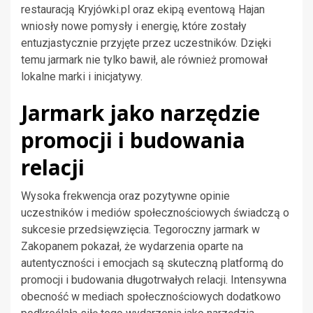
restauracją Kryjówki.pl oraz ekipą eventową Hajan
wniosły nowe pomysły i energię, które zostały
entuzjastycznie przyjęte przez uczestników. Dzięki
temu jarmark nie tylko bawił, ale również promował
lokalne marki i inicjatywy.
Jarmark jako narzędzie
promocji i budowania
relacji
Wysoka frekwencja oraz pozytywne opinie
uczestników i mediów społecznościowych świadczą o
sukcesie przedsięwzięcia. Tegoroczny jarmark w
Zakopanem pokazał, że wydarzenia oparte na
autentyczności i emocjach są skuteczną platformą do
promocji i budowania długotrwałych relacji. Intensywna
obecność w mediach społecznościowych dodatkowo