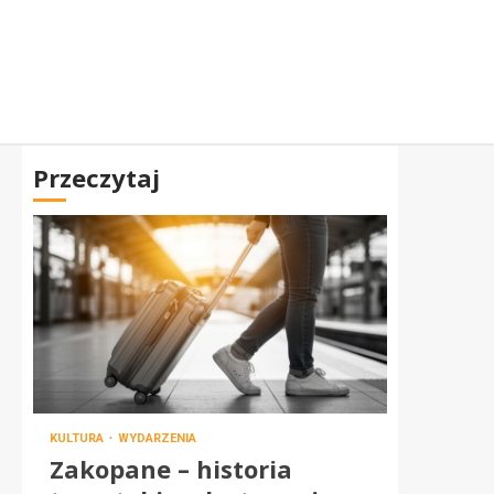
Przeczytaj
KULTURA
WYDARZENIA
Zakopane – historia