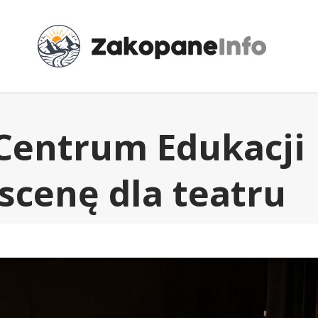
Centrum Edukacji
scenę dla teatru