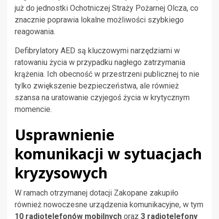
już do jednostki Ochotniczej Straży Pożarnej Olcza, co
znacznie poprawia lokalne możliwości szybkiego
reagowania.
Defibrylatory AED są kluczowymi narzędziami w
ratowaniu życia w przypadku nagłego zatrzymania
krążenia. Ich obecność w przestrzeni publicznej to nie
tylko zwiększenie bezpieczeństwa, ale również
szansa na uratowanie czyjegoś życia w krytycznym
momencie.
Usprawnienie
komunikacji w sytuacjach
kryzysowych
W ramach otrzymanej dotacji Zakopane zakupiło
również nowoczesne urządzenia komunikacyjne, w tym
10 radiotelefonów mobilnych
oraz
3 radiotelefony