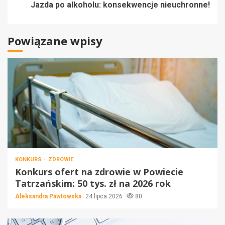
Jazda po alkoholu: konsekwencje nieuchronne!
Powiązane wpisy
KONKURS
ZDROWIE
Konkurs ofert na zdrowie w Powiecie
Tatrzańskim: 50 tys. zł na 2026 rok
Aleksandra Pawłowska
24 lipca 2026
80