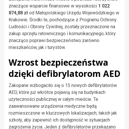
znaczące wsparcie finansowe w wysokości
1 022
874,88 zł
od Małopolskiego Urzędu Wojewódzkiego w
Krakowie. Środki te, pochodzące z Programu Ochrony
Ludności i Obrony Cywilnej, zostały przeznaczone na
zakup sprzętu ratowniczego i komunikacyjnego, który
znacząco poprawi bezpieczeństwo zarówno
mieszkańców, jak i turystów.
Wzrost bezpieczeństwa
dzięki defibrylatorom AED
Zakopane wzbogaciło się o 15 nowych defibrylatorów
AED, które już wkrótce pojawią się na budynkach
użyteczności publicznej w całym mieście. Te
zaawansowane urządzenia medyczne będą
rozmieszczone w kluczowych lokalizacjach, takich jak
szkoły, aby zapewnić ich dostępność w sytuacjach
zagrożenia życia. Jeden z defibrylatorów przekazano