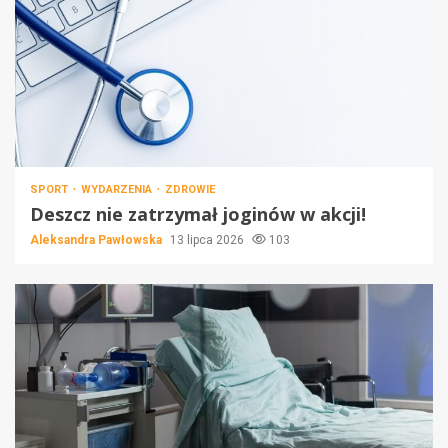
SPORT
WYDARZENIA
ZDROWIE
Deszcz nie zatrzymał joginów w akcji!
Aleksandra Pawłowska
13 lipca 2026
103