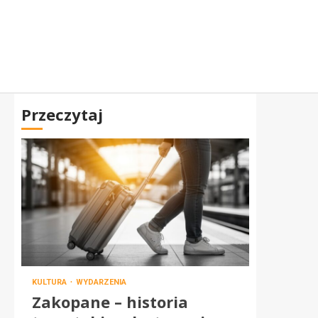
Przeczytaj
KULTURA
WYDARZENIA
Zakopane – historia