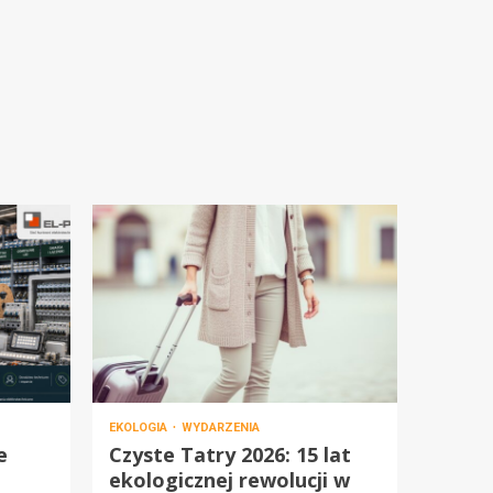
EKOLOGIA
WYDARZENIA
e
Czyste Tatry 2026: 15 lat
ekologicznej rewolucji w