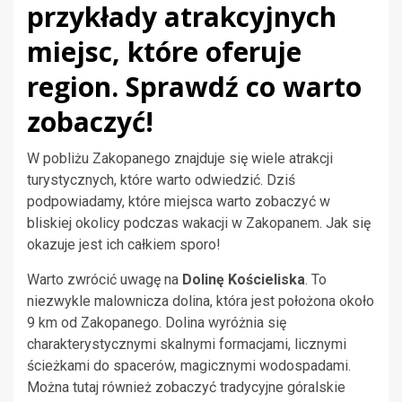
przykłady atrakcyjnych
miejsc, które oferuje
region. Sprawdź co warto
zobaczyć!
W pobliżu Zakopanego znajduje się wiele atrakcji
turystycznych, które warto odwiedzić. Dziś
podpowiadamy, które miejsca warto zobaczyć w
bliskiej okolicy podczas wakacji w Zakopanem. Jak się
okazuje jest ich całkiem sporo!
Warto zwrócić uwagę na
Dolinę Kościeliska
. To
niezwykle malownicza dolina, która jest położona około
9 km od Zakopanego. Dolina wyróżnia się
charakterystycznymi skalnymi formacjami, licznymi
ścieżkami do spacerów, magicznymi wodospadami.
Można tutaj również zobaczyć tradycyjne góralskie