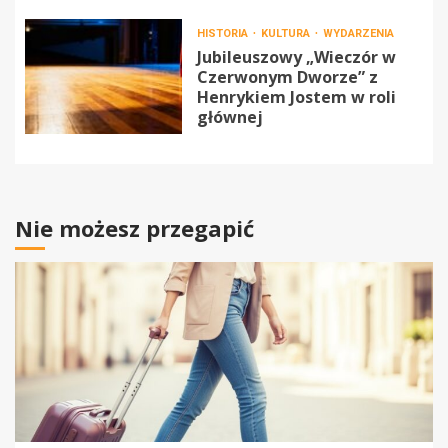
HISTORIA
KULTURA
WYDARZENIA
Jubileuszowy „Wieczór w
Czerwonym Dworze” z
Henrykiem Jostem w roli
głównej
Nie możesz przegapić