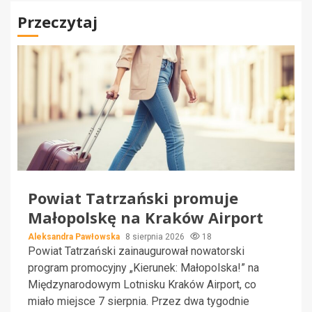
Przeczytaj
Powiat Tatrzański promuje
Małopolskę na Kraków Airport
Aleksandra Pawłowska
8 sierpnia 2026
18
Powiat Tatrzański zainaugurował nowatorski
program promocyjny „Kierunek: Małopolska!” na
Międzynarodowym Lotnisku Kraków Airport, co
miało miejsce 7 sierpnia. Przez dwa tygodnie