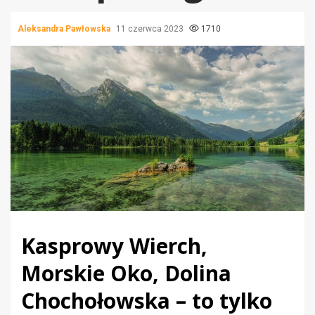
Aleksandra Pawłowska
11 czerwca 2023
1710
Kasprowy Wierch,
Morskie Oko, Dolina
Chochołowska – to tylko