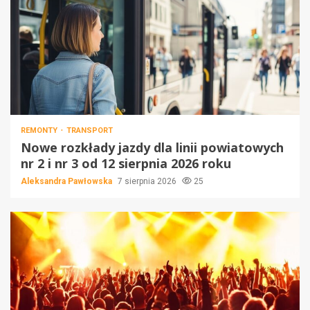
REMONTY
TRANSPORT
Nowe rozkłady jazdy dla linii powiatowych
nr 2 i nr 3 od 12 sierpnia 2026 roku
Aleksandra Pawłowska
7 sierpnia 2026
25