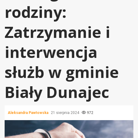
rodziny:
Zatrzymanie i
interwencja
służb w gminie
Biały Dunajec
Aleksandra Pawłowska
21 sierpnia 2024
972