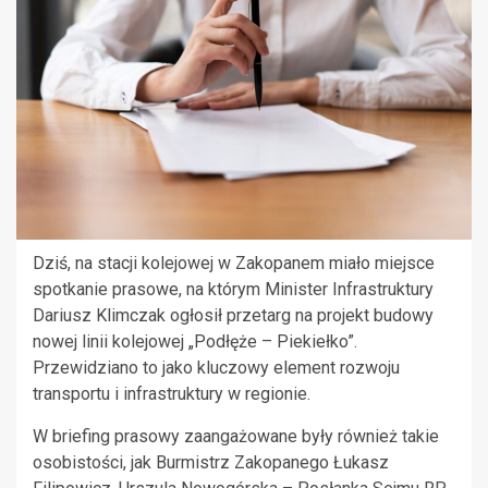
Dziś, na stacji kolejowej w Zakopanem miało miejsce
spotkanie prasowe, na którym Minister Infrastruktury
Dariusz Klimczak ogłosił przetarg na projekt budowy
nowej linii kolejowej „Podłęże – Piekiełko”.
Przewidziano to jako kluczowy element rozwoju
transportu i infrastruktury w regionie.
W briefing prasowy zaangażowane były również takie
osobistości, jak Burmistrz Zakopanego Łukasz