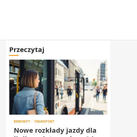
Przeczytaj
REMONTY
TRANSPORT
Nowe rozkłady jazdy dla